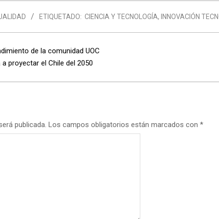
UALIDAD
ETIQUETADO:
CIENCIA Y TECNOLOGÍA
,
INNOVACIÓN TEC
dimiento de la comunidad UOC
 a proyectar el Chile del 2050
será publicada.
Los campos obligatorios están marcados con
*