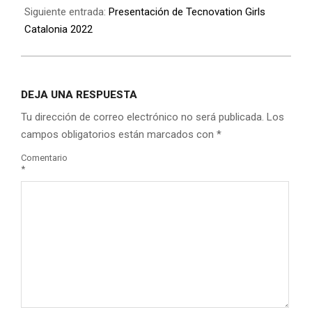
Siguiente entrada:
Presentación de Tecnovation Girls
Catalonia 2022
DEJA UNA RESPUESTA
Tu dirección de correo electrónico no será publicada.
Los
campos obligatorios están marcados con
*
Comentario
*