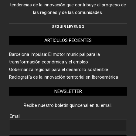
tendencias de la innovación que contribuye al progreso de
las regiones y de las comunidades.
SEGUIR LEYENDO
ARTÍCULOS RECIENTES
Barcelona Impulsa: El motor municipal para la
transformación económica y el empleo
Gobernanza regional para el desarrollo sostenible
Radiografía de la innovación territorial en Iberoamérica
NEWSLETTER
Recibe nuestro boletín quincenal en tu email.
Email