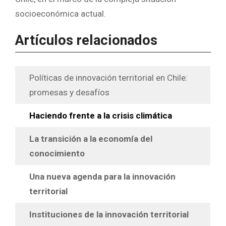
socioeconómica actual.
Artículos relacionados
Políticas de innovación territorial en Chile:
promesas y desafíos
Haciendo frente a la crisis climática
La transición a la economía del
conocimiento
Una nueva agenda para la innovación
territorial
Instituciones de la innovación territorial