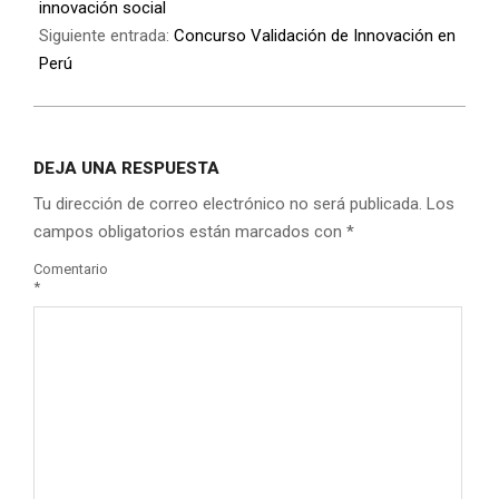
innovación social
Siguiente entrada:
Concurso Validación de Innovación en
Perú
DEJA UNA RESPUESTA
Tu dirección de correo electrónico no será publicada.
Los
campos obligatorios están marcados con
*
Comentario
*