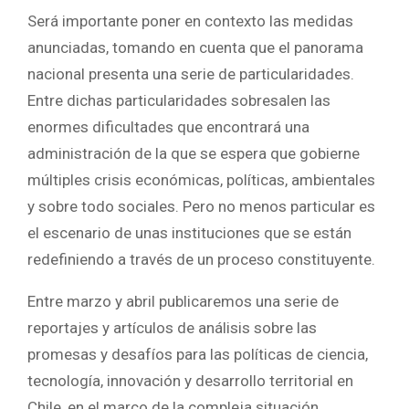
Será importante poner en contexto las medidas
anunciadas, tomando en cuenta que el panorama
nacional presenta una serie de particularidades.
Entre dichas particularidades sobresalen las
enormes dificultades que encontrará una
administración de la que se espera que gobierne
múltiples crisis económicas, políticas, ambientales
y sobre todo sociales. Pero no menos particular es
el escenario de unas instituciones que se están
redefiniendo a través de un proceso constituyente.
Entre marzo y abril publicaremos una serie de
reportajes y artículos de análisis sobre las
promesas y desafíos para las políticas de ciencia,
tecnología, innovación y desarrollo territorial en
Chile, en el marco de la compleja situación