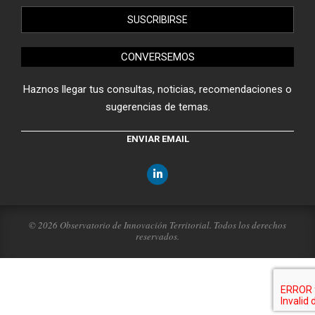
CONVERSEMOS
Haznos llegar tus consultas, noticias, recomendaciones o
sugerencias de temas.
ENVIAR EMAIL
© 2026 Observatorio de Innovación Territorial. Todos los derechos
reservados.