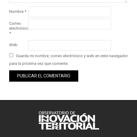
Nombre
*
Correo
electrónico
*
Web
Guarda mi nombre, correo electrónico y web en este navegador
para la próxima vez que comente.