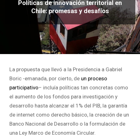
Políticas de innovación territorial en
Chile: promesas y desafíos
La propuesta que llevó a la Presidencia a Gabriel
Boric -emanada, por cierto, de
un proceso
participativo
– incluía políticas tan concretas como
el aumento de los fondos para investigación y
desarrollo hasta alcanzar el 1% del PIB, la garantía
de internet como derecho básico, la creación de un
Banco Nacional de Desarrollo o la formulación de
una Ley Marco de Economía Circular.