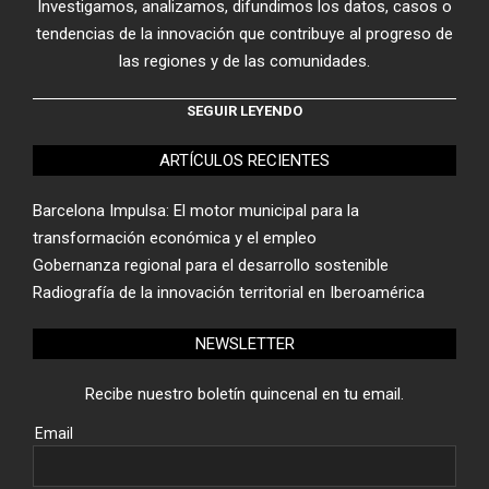
Investigamos, analizamos, difundimos los datos, casos o
tendencias de la innovación que contribuye al progreso de
las regiones y de las comunidades.
SEGUIR LEYENDO
ARTÍCULOS RECIENTES
Barcelona Impulsa: El motor municipal para la
transformación económica y el empleo
Gobernanza regional para el desarrollo sostenible
Radiografía de la innovación territorial en Iberoamérica
NEWSLETTER
Recibe nuestro boletín quincenal en tu email.
Email