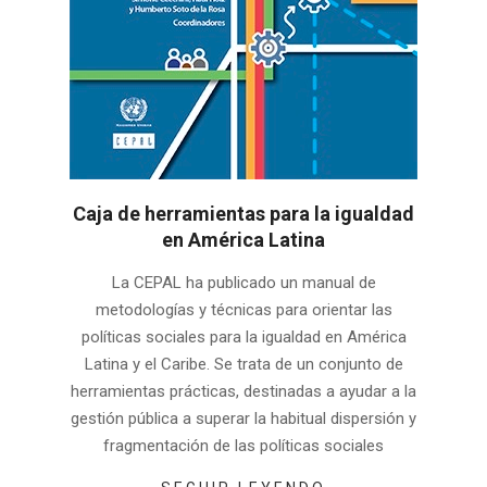
Caja de herramientas para la igualdad
en América Latina
2022-
La CEPAL ha publicado un manual de
01-
metodologías y técnicas para orientar las
09
políticas sociales para la igualdad en América
Latina y el Caribe. Se trata de un conjunto de
herramientas prácticas, destinadas a ayudar a la
gestión pública a superar la habitual dispersión y
fragmentación de las políticas sociales