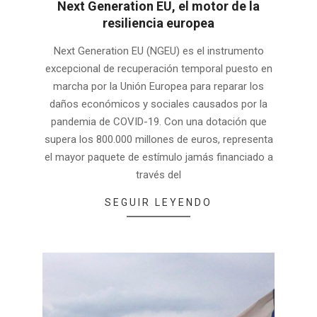
Next Generation EU, el motor de la
resiliencia europea
2026-
Next Generation EU (NGEU) es el instrumento
04-
excepcional de recuperación temporal puesto en
29
marcha por la Unión Europea para reparar los
daños económicos y sociales causados por la
pandemia de COVID-19. Con una dotación que
supera los 800.000 millones de euros, representa
el mayor paquete de estímulo jamás financiado a
través del
SEGUIR LEYENDO