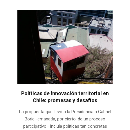
Políticas de innovación territorial en
Chile: promesas y desafíos
2022-
La propuesta que llevó a la Presidencia a Gabriel
03-
Boric -emanada, por cierto, de un proceso
21
participativo– incluía políticas tan concretas