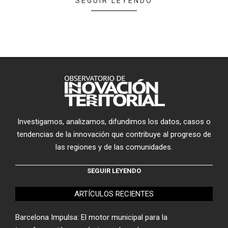
SEGUIR LEYENDO
Investigamos, analizamos, difundimos los datos, casos o
tendencias de la innovación que contribuye al progreso de
las regiones y de las comunidades.
SEGUIR LEYENDO
ARTÍCULOS RECIENTES
Barcelona Impulsa: El motor municipal para la