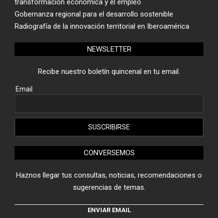
transformación económica y el empleo
Gobernanza regional para el desarrollo sostenible
Radiografía de la innovación territorial en Iberoamérica
NEWSLETTER
Recibe nuestro boletín quincenal en tu email.
Email
CONVERSEMOS
Haznos llegar tus consultas, noticias, recomendaciones o
sugerencias de temas.
ENVIAR EMAIL