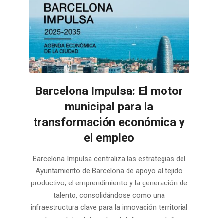
Barcelona Impulsa: El motor
municipal para la
transformación económica y
el empleo
2026-
Barcelona Impulsa centraliza las estrategias del
05-
Ayuntamiento de Barcelona de apoyo al tejido
03
productivo, el emprendimiento y la generación de
talento, consolidándose como una
infraestructura clave para la innovación territorial