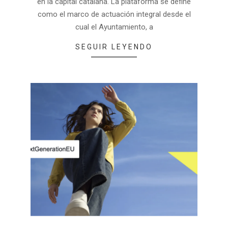
en la capital catalana. La plataforma se define
como el marco de actuación integral desde el
cual el Ayuntamiento, a
SEGUIR LEYENDO