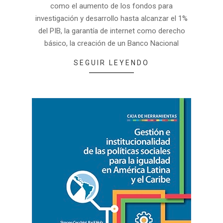
como el aumento de los fondos para
investigación y desarrollo hasta alcanzar el 1%
del PIB, la garantía de internet como derecho
básico, la creación de un Banco Nacional
SEGUIR LEYENDO