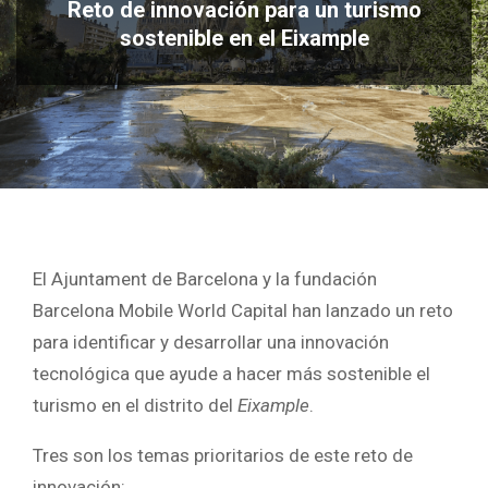
Reto de innovación para un turismo
sostenible en el Eixample
El Ajuntament de Barcelona y la fundación
Barcelona Mobile World Capital han lanzado un reto
para identificar y desarrollar una innovación
tecnológica que ayude a hacer más sostenible el
turismo en el distrito del
Eixample
.
Tres son los temas prioritarios de este reto de
innovación: