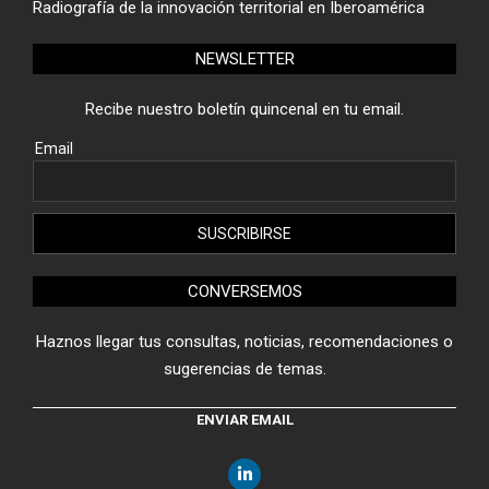
Radiografía de la innovación territorial en Iberoamérica
NEWSLETTER
Recibe nuestro boletín quincenal en tu email.
Email
CONVERSEMOS
Haznos llegar tus consultas, noticias, recomendaciones o
sugerencias de temas.
ENVIAR EMAIL