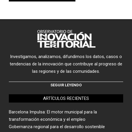
Investigamos, analizamos, difundimos los datos, casos o
tendencias de la innovación que contribuye al progreso de
las regiones y de las comunidades.
SEGUIR LEYENDO
ARTÍCULOS RECIENTES
Barcelona Impulsa: El motor municipal para la
transformación económica y el empleo
Gobernanza regional para el desarrollo sostenible