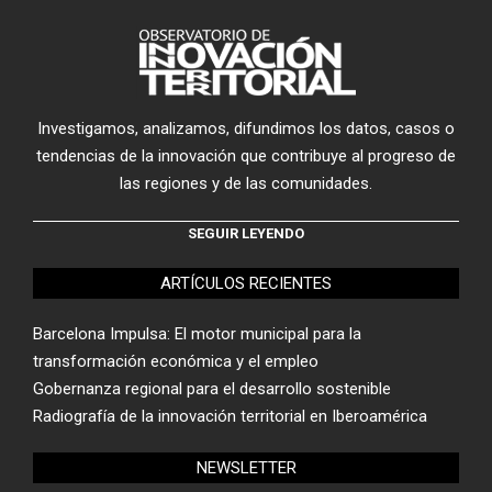
Investigamos, analizamos, difundimos los datos, casos o
tendencias de la innovación que contribuye al progreso de
las regiones y de las comunidades.
SEGUIR LEYENDO
ARTÍCULOS RECIENTES
Barcelona Impulsa: El motor municipal para la
transformación económica y el empleo
Gobernanza regional para el desarrollo sostenible
Radiografía de la innovación territorial en Iberoamérica
NEWSLETTER