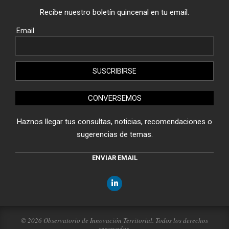
Recibe nuestro boletín quincenal en tu email.
Email
CONVERSEMOS
Haznos llegar tus consultas, noticias, recomendaciones o
sugerencias de temas.
ENVIAR EMAIL
© 2026 Observatorio de Innovación Territorial. Todos los derechos
reservados.