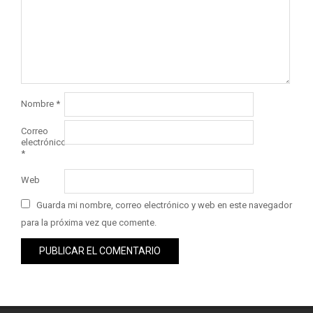
Nombre
*
Correo
electrónico
*
Web
Guarda mi nombre, correo electrónico y web en este navegador
para la próxima vez que comente.