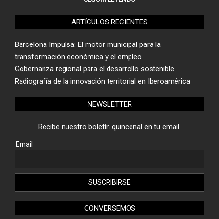
ARTÍCULOS RECIENTES
Barcelona Impulsa: El motor municipal para la
transformación económica y el empleo
Gobernanza regional para el desarrollo sostenible
Radiografía de la innovación territorial en Iberoamérica
NEWSLETTER
Recibe nuestro boletín quincenal en tu email.
Email
CONVERSEMOS