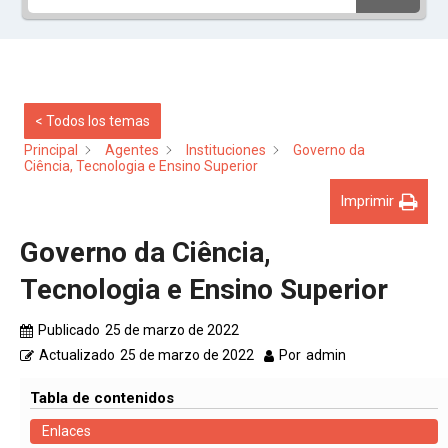
< Todos los temas
Principal
Agentes
Instituciones
Governo da
Ciência, Tecnologia e Ensino Superior
Imprimir
Governo da Ciência,
Tecnologia e Ensino Superior
Publicado
25 de marzo de 2022
Actualizado
25 de marzo de 2022
Por
admin
Tabla de contenidos
Enlaces