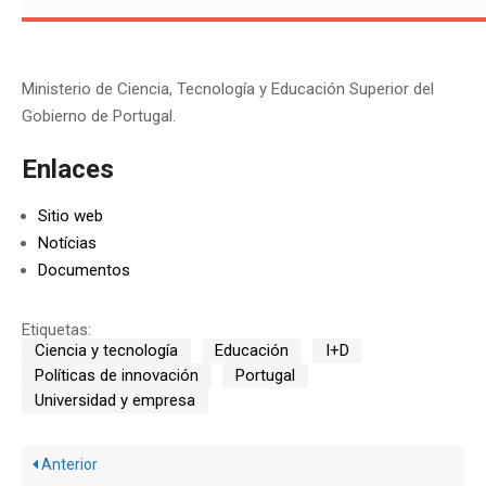
Ministerio de Ciencia, Tecnología y Educación Superior del
Gobierno de Portugal.
Enlaces
Sitio web
Notícias
Documentos
Etiquetas:
Ciencia y tecnología
Educación
I+D
Políticas de innovación
Portugal
Universidad y empresa
Anterior