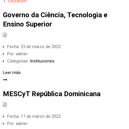
Educación
Governo da Ciência, Tecnologia e
Ensino Superior
Fecha:
25 de marzo de 2022
Por:
admin
Categorías:
Instituciones
Leer más
MESCyT República Dominicana
Fecha:
17 de marzo de 2022
Por:
admin