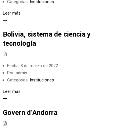
Categorías:
Instituciones
Leer más
Bolivia, sistema de ciencia y
tecnología
Fecha:
8 de marzo de 2022
Por:
admin
Categorías:
Instituciones
Leer más
Govern d’Andorra