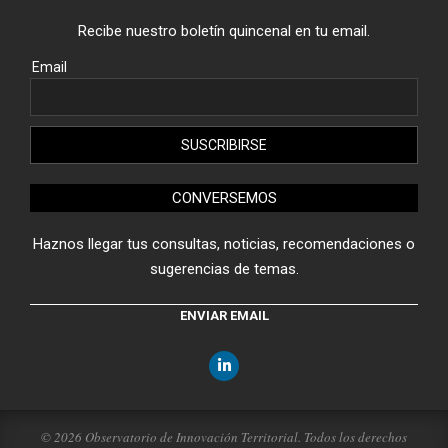
Recibe nuestro boletín quincenal en tu email.
Email
CONVERSEMOS
Haznos llegar tus consultas, noticias, recomendaciones o
sugerencias de temas.
ENVIAR EMAIL
© 2026 Observatorio de Innovación Territorial. Todos los derechos