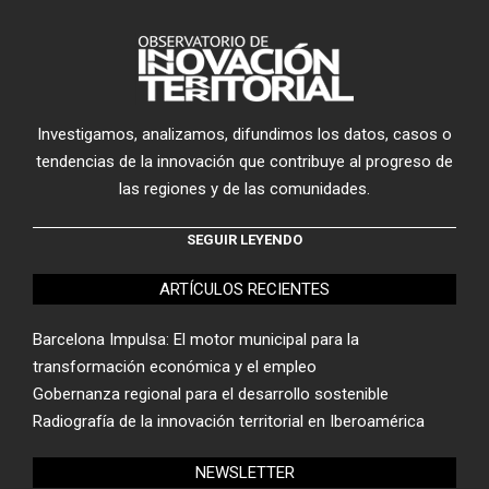
Investigamos, analizamos, difundimos los datos, casos o
tendencias de la innovación que contribuye al progreso de
las regiones y de las comunidades.
SEGUIR LEYENDO
ARTÍCULOS RECIENTES
Barcelona Impulsa: El motor municipal para la
transformación económica y el empleo
Gobernanza regional para el desarrollo sostenible
Radiografía de la innovación territorial en Iberoamérica
NEWSLETTER