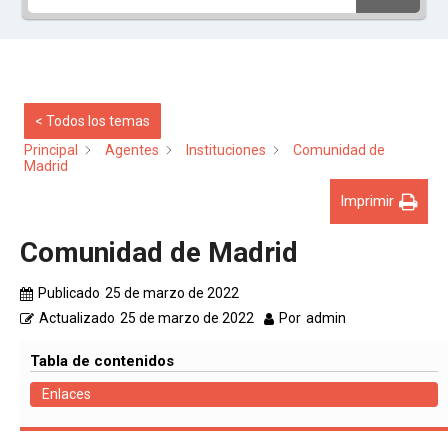
< Todos los temas
Principal
Agentes
Instituciones
Comunidad de
Madrid
Imprimir
Comunidad de Madrid
Publicado
25 de marzo de 2022
Actualizado
25 de marzo de 2022
Por
admin
Tabla de contenidos
Enlaces