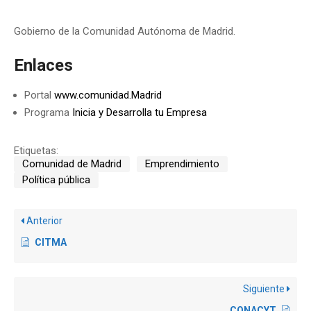
Gobierno de la Comunidad Autónoma de Madrid.
Enlaces
Portal
www.comunidad.Madrid
Programa
Inicia y Desarrolla tu Empresa
Etiquetas:
Comunidad de Madrid
Emprendimiento
Política pública
Anterior
CITMA
Siguiente
CONACYT