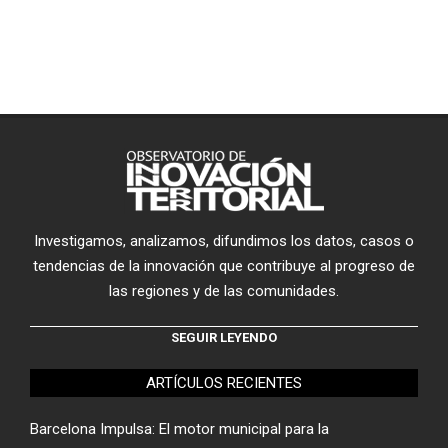
Investigamos, analizamos, difundimos los datos, casos o
tendencias de la innovación que contribuye al progreso de
las regiones y de las comunidades.
SEGUIR LEYENDO
ARTÍCULOS RECIENTES
Barcelona Impulsa: El motor municipal para la