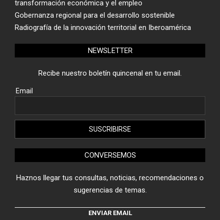
transformación económica y el empleo
Gobernanza regional para el desarrollo sostenible
Radiografía de la innovación territorial en Iberoamérica
NEWSLETTER
Recibe nuestro boletín quincenal en tu email.
Email
CONVERSEMOS
Haznos llegar tus consultas, noticias, recomendaciones o
sugerencias de temas.
ENVIAR EMAIL