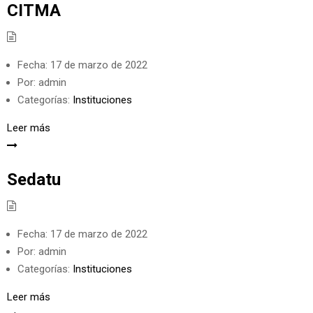
CITMA
Fecha:
17 de marzo de 2022
Por:
admin
Categorías:
Instituciones
Leer más
Sedatu
Fecha:
17 de marzo de 2022
Por:
admin
Categorías:
Instituciones
Leer más