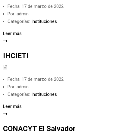
Fecha:
17 de marzo de 2022
Por:
admin
Categorías:
Instituciones
Leer más
IHCIETI
Fecha:
17 de marzo de 2022
Por:
admin
Categorías:
Instituciones
Leer más
CONACYT El Salvador