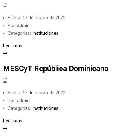
Fecha:
17 de marzo de 2022
Por:
admin
Categorías:
Instituciones
Leer más
MESCyT República Dominicana
Fecha:
17 de marzo de 2022
Por:
admin
Categorías:
Instituciones
Leer más