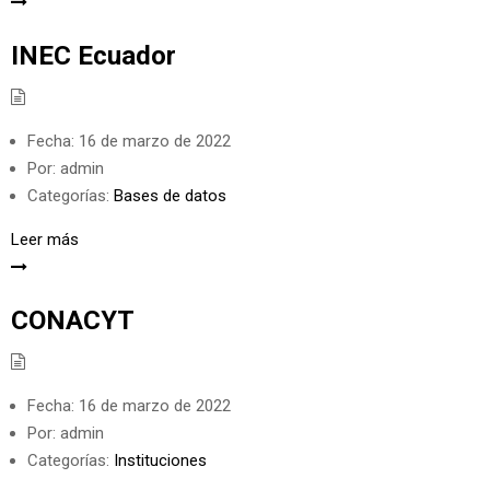
INEC Ecuador
Fecha:
16 de marzo de 2022
Por:
admin
Categorías:
Bases de datos
Leer más
CONACYT
Fecha:
16 de marzo de 2022
Por:
admin
Categorías:
Instituciones