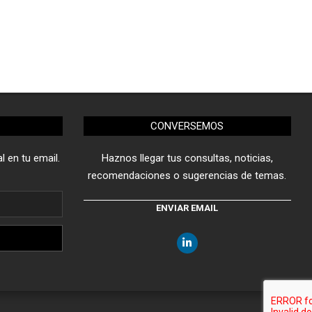
CONVERSEMOS
l en tu email.
Haznos llegar tus consultas, noticias,
recomendaciones o sugerencias de temas.
ENVIAR EMAIL