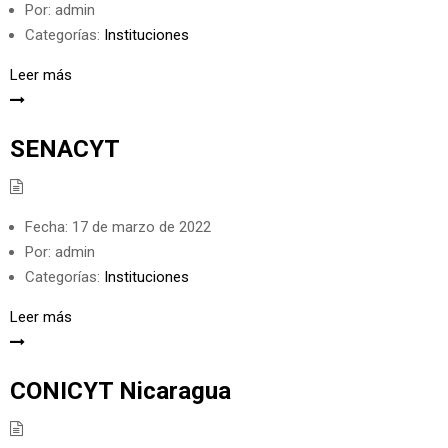
Por:
admin
Categorías:
Instituciones
Leer más
SENACYT
Fecha:
17 de marzo de 2022
Por:
admin
Categorías:
Instituciones
Leer más
CONICYT Nicaragua