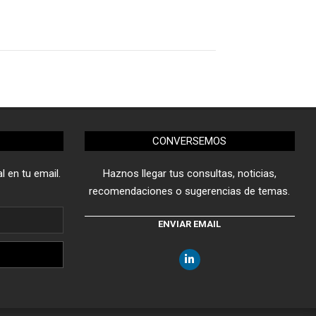
CONVERSEMOS
l en tu email.
Haznos llegar tus consultas, noticias,
recomendaciones o sugerencias de temas.
ENVIAR EMAIL