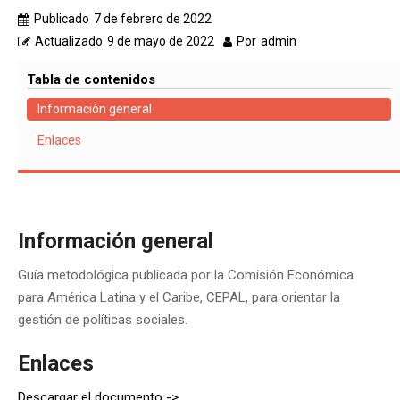
Publicado
7 de febrero de 2022
Actualizado
9 de mayo de 2022
Por
admin
Tabla de contenidos
Información general
Enlaces
Información general
Guía metodológica publicada por la Comisión Económica
para América Latina y el Caribe, CEPAL, para orientar la
gestión de políticas sociales.
Enlaces
Descargar el documento ->