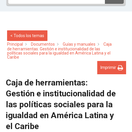
< Todos los temas
Principal
Documentos
Guías y manuales
Caja
de herramientas: Gestión e institucionalidad de las
políticas sociales para la igualdad en América Latina y el
Caribe
Imprimir
Caja de herramientas:
Gestión e institucionalidad de
las políticas sociales para la
igualdad en América Latina y
el Caribe