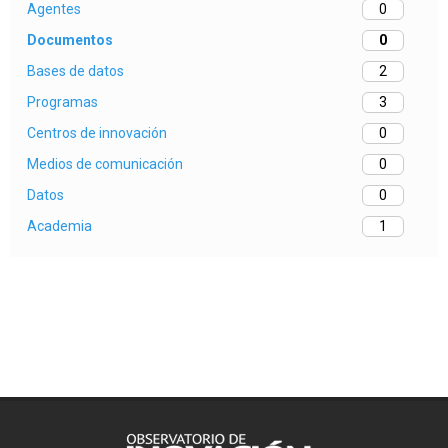
Agentes
0
Documentos
0
Bases de datos
2
Programas
3
Centros de innovación
0
Medios de comunicación
0
Datos
0
Academia
1