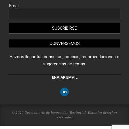
Email
CONVERSEMOS
Haznos llegar tus consultas, noticias, recomendaciones o
sugerencias de temas.
ENVIAR EMAIL
© 2026 Observatorio de Innovación Territorial. Todos los derechos
reservados.