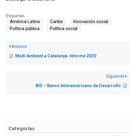
Etiquetas:
América Latina
Caribe
Innovación social
Política pública
Política social
Anterior
Medi Ambient a Catalunya. Informe 2020
Siguiente
BID – Banco Interamericano de Desarrollo
Categorías