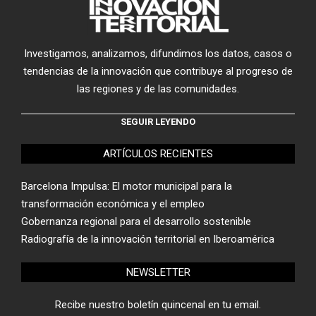
Investigamos, analizamos, difundimos los datos, casos o
tendencias de la innovación que contribuye al progreso de
las regiones y de las comunidades.
SEGUIR LEYENDO
ARTÍCULOS RECIENTES
Barcelona Impulsa: El motor municipal para la
transformación económica y el empleo
Gobernanza regional para el desarrollo sostenible
Radiografía de la innovación territorial en Iberoamérica
NEWSLETTER
Recibe nuestro boletín quincenal en tu email.