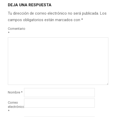
DEJA UNA RESPUESTA
Tu dirección de correo electrónico no será publicada.
Los
campos obligatorios están marcados con
*
Comentario
*
Nombre
*
Correo
electrónico
*