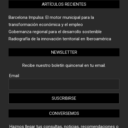
ARTÍCULOS RECIENTES
Barcelona Impulsa: El motor municipal para la
transformación económica y el empleo
Gobernanza regional para el desarrollo sostenible
Radiografía de la innovación territorial en Iberoamérica
NEWSLETTER
Recibe nuestro boletín quincenal en tu email.
Email
CONVERSEMOS
Haznos llegar tus consultas, noticias, recomendaciones o