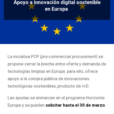
Apoyo a innovación digital sostenible
en Europa
La iniciativa PCP (
pre-commercial procurement
) se
propone cerrar la brecha entre oferta y demanda de
tecnologías limpias en Europa. para ello, ofrece
apoyo a la compra pública de innovaciones
tecnológicas sostenibles, producto de I+D.
Las ayudas se enmarcan en el programa Horizonte
Europa y se pueden
solicitar hasta el 30 de marzo
.