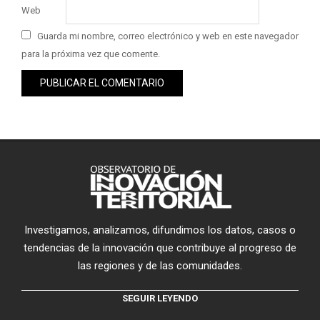
Web
Guarda mi nombre, correo electrónico y web en este navegador
para la próxima vez que comente.
Investigamos, analizamos, difundimos los datos, casos o
tendencias de la innovación que contribuye al progreso de
las regiones y de las comunidades.
SEGUIR LEYENDO