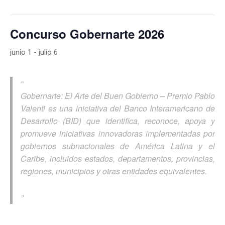
Concurso Gobernarte 2026
junio 1
-
julio 6
Gobernarte: El Arte del Buen Gobierno – Premio Pablo
Valenti es una iniciativa del Banco Interamericano de
Desarrollo (BID) que identifica, reconoce, apoya y
promueve iniciativas innovadoras implementadas por
gobiernos subnacionales de América Latina y el
Caribe, incluidos estados, departamentos, provincias,
regiones, municipios y otras entidades equivalentes.