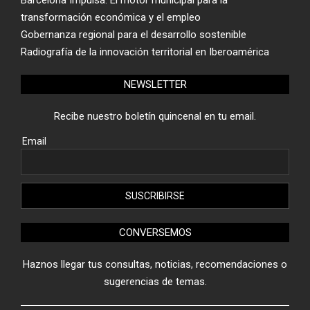
Barcelona Impulsa: El motor municipal para la
transformación económica y el empleo
Gobernanza regional para el desarrollo sostenible
Radiografía de la innovación territorial en Iberoamérica
NEWSLETTER
Recibe nuestro boletín quincenal en tu email.
Email
CONVERSEMOS
Haznos llegar tus consultas, noticias, recomendaciones o
sugerencias de temas.