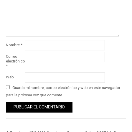
Nombre
*
Correo
electrónico
*
Web
Guarda mi nombre, correo electrónico y web en este navegador
para la próxima vez que comente.