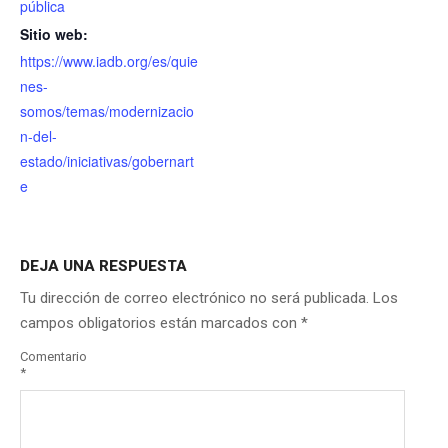
pública
Sitio web:
https://www.iadb.org/es/quie
nes-
somos/temas/modernizacio
n-del-
estado/iniciativas/gobernart
e
DEJA UNA RESPUESTA
Tu dirección de correo electrónico no será publicada.
Los
campos obligatorios están marcados con
*
Comentario
*