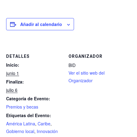
Añadir al calendario
DETALLES
ORGANIZADOR
Inicio:
BID
Ver el sitio web del
junio 1
Organizador
Finaliza:
julio 6
Categoría de Evento:
Premios y becas
Etiquetas del Evento:
América Latina
,
Caribe
,
Gobierno local
,
Innovación