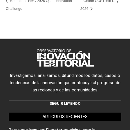
Reuniones HRC 2026 Open Innovation
Online COST Info Day
Challenge
2026
Investigamos, analizamos, difundimos los datos, casos o
tendencias de la innovación que contribuye al progreso de
las regiones y de las comunidades.
SEGUIR LEYENDO
ARTÍCULOS RECIENTES