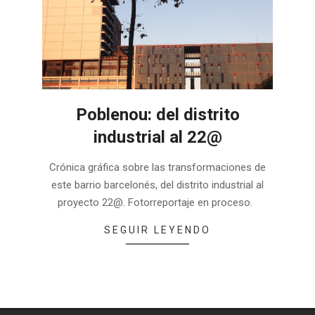
Poblenou: del distrito
industrial al 22@
2022-
Crónica gráfica sobre las transformaciones de
01-
este barrio barcelonés, del distrito industrial al
29
proyecto 22@. Fotorreportaje en proceso.
SEGUIR LEYENDO