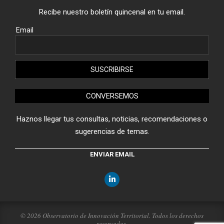
Recibe nuestro boletín quincenal en tu email.
Email
CONVERSEMOS
Haznos llegar tus consultas, noticias, recomendaciones o
sugerencias de temas.
ENVIAR EMAIL
© 2026 Observatorio de Innovación Territorial. Todos los derechos
reservados.