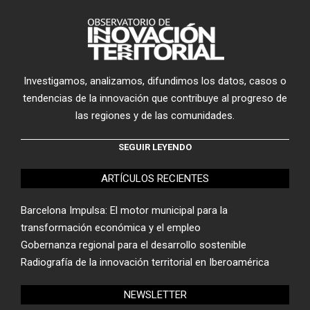
Investigamos, analizamos, difundimos los datos, casos o
tendencias de la innovación que contribuye al progreso de
las regiones y de las comunidades.
SEGUIR LEYENDO
ARTÍCULOS RECIENTES
Barcelona Impulsa: El motor municipal para la
transformación económica y el empleo
Gobernanza regional para el desarrollo sostenible
Radiografía de la innovación territorial en Iberoamérica
NEWSLETTER