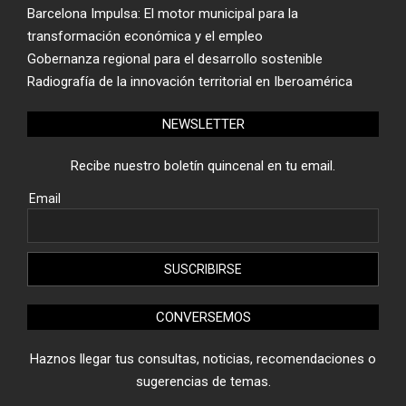
Barcelona Impulsa: El motor municipal para la
transformación económica y el empleo
Gobernanza regional para el desarrollo sostenible
Radiografía de la innovación territorial en Iberoamérica
NEWSLETTER
Recibe nuestro boletín quincenal en tu email.
Email
CONVERSEMOS
Haznos llegar tus consultas, noticias, recomendaciones o
sugerencias de temas.