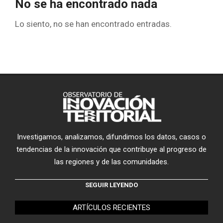
No se ha encontrado nada
Lo siento, no se han encontrado entradas.
Investigamos, analizamos, difundimos los datos, casos o
tendencias de la innovación que contribuye al progreso de
las regiones y de las comunidades.
SEGUIR LEYENDO
ARTÍCULOS RECIENTES