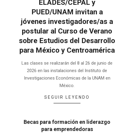
ELADES/CEPAL y
PUED/UNAM invitan a
jóvenes investigadores/as a
postular al Curso de Verano
sobre Estudios del Desarrollo
para México y Centroamérica
2026-
Las clases se realizarán del 8 al 26 de junio de
05-
2026 en las instalaciones del Instituto de
01
Investigaciones Económicas de la UNAM en
México.
SEGUIR LEYENDO
Becas para formación en liderazgo
para emprendedoras