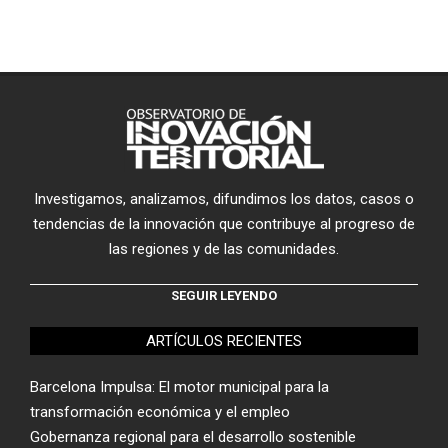
Investigamos, analizamos, difundimos los datos, casos o
tendencias de la innovación que contribuye al progreso de
las regiones y de las comunidades.
SEGUIR LEYENDO
ARTÍCULOS RECIENTES
Barcelona Impulsa: El motor municipal para la
transformación económica y el empleo
Gobernanza regional para el desarrollo sostenible