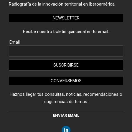
Radiografía de la innovación territorial en Iberoamérica
NEWSLETTER
Recibe nuestro boletín quincenal en tu email.
Email
CONVERSEMOS
Haznos llegar tus consultas, noticias, recomendaciones o
sugerencias de temas.
ENVIAR EMAIL