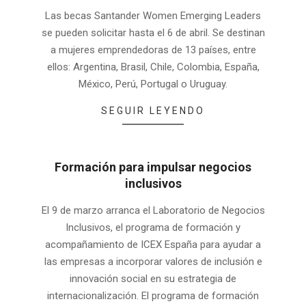
2022-
Las becas Santander Women Emerging Leaders
03-
se pueden solicitar hasta el 6 de abril. Se destinan
17
a mujeres emprendedoras de 13 países, entre
ellos: Argentina, Brasil, Chile, Colombia, España,
México, Perú, Portugal o Uruguay.
SEGUIR LEYENDO
Formación para impulsar negocios
inclusivos
2022-
El 9 de marzo arranca el Laboratorio de Negocios
03-
Inclusivos, el programa de formación y
02
acompañamiento de ICEX España para ayudar a
las empresas a incorporar valores de inclusión e
innovación social en su estrategia de
internacionalización. El programa de formación