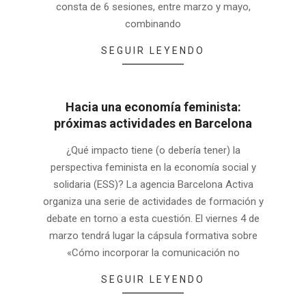
consta de 6 sesiones, entre marzo y mayo,
combinando
SEGUIR LEYENDO
Hacia una economía feminista:
próximas actividades en Barcelona
2022-
¿Qué impacto tiene (o debería tener) la
03-
perspectiva feminista en la economía social y
02
solidaria (ESS)? La agencia Barcelona Activa
organiza una serie de actividades de formación y
debate en torno a esta cuestión. El viernes 4 de
marzo tendrá lugar la cápsula formativa sobre
«Cómo incorporar la comunicación no
SEGUIR LEYENDO