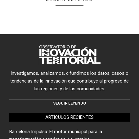
Investigamos, analizamos, difundimos los datos, casos o
tendencias de la innovación que contribuye al progreso de
las regiones y de las comunidades.
SEGUIR LEYENDO
ARTÍCULOS RECIENTES
Barcelona Impulsa: El motor municipal para la