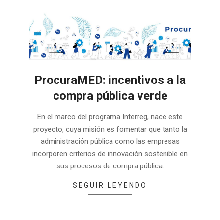
ProcuraMED: incentivos a la
compra pública verde
2025-
En el marco del programa Interreg, nace este
03-
proyecto, cuya misión es fomentar que tanto la
10
administración pública como las empresas
incorporen criterios de innovación sostenible en
sus procesos de compra pública.
SEGUIR LEYENDO