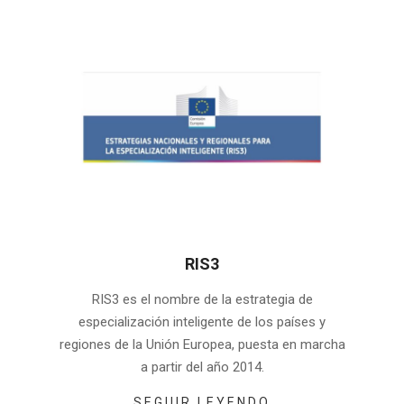
RIS3
2025-
RIS3 es el nombre de la estrategia de
03-
especialización inteligente de los países y
07
regiones de la Unión Europea, puesta en marcha
a partir del año 2014.
SEGUIR LEYENDO