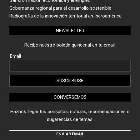
transformación económica y el empleo
Gobernanza regional para el desarrollo sostenible
Radiografía de la innovación territorial en Iberoamérica
NEWSLETTER
Recibe nuestro boletín quincenal en tu email.
Email
CONVERSEMOS
Haznos llegar tus consultas, noticias, recomendaciones o
sugerencias de temas.
ENVIAR EMAIL