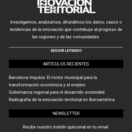
Investigamos, analizamos, difundimos los datos, casos o
tendencias de la innovación que contribuye al progreso de
las regiones y de las comunidades.
SEGUIR LEYENDO
ARTÍCULOS RECIENTES
Barcelona Impulsa: El motor municipal para la
transformación económica y el empleo
Gobernanza regional para el desarrollo sostenible
Radiografía de la innovación territorial en Iberoamérica
NEWSLETTER
Recibe nuestro boletín quincenal en tu email.