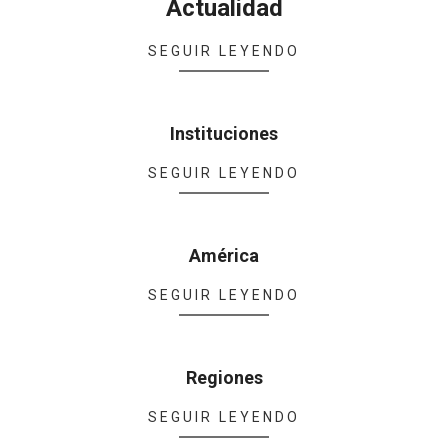
Actualidad
2022-
SEGUIR LEYENDO
05-
11
Instituciones
2022-
SEGUIR LEYENDO
05-
03
América
2022-
SEGUIR LEYENDO
05-
03
Regiones
2022-
SEGUIR LEYENDO
05-