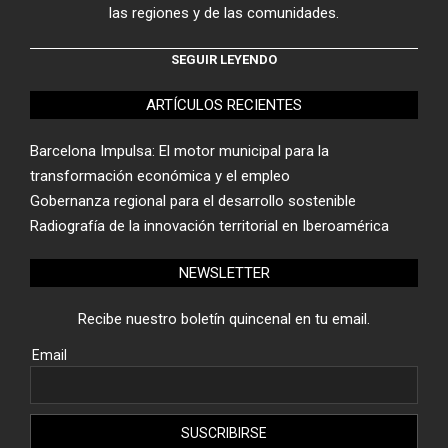
las regiones y de las comunidades.
SEGUIR LEYENDO
ARTÍCULOS RECIENTES
Barcelona Impulsa: El motor municipal para la
transformación económica y el empleo
Gobernanza regional para el desarrollo sostenible
Radiografía de la innovación territorial en Iberoamérica
NEWSLETTER
Recibe nuestro boletín quincenal en tu email.
Email