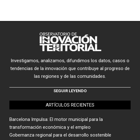
Investigamos, analizamos, difundimos los datos, casos o
tendencias de la innovación que contribuye al progreso de
las regiones y de las comunidades.
SEGUIR LEYENDO
ARTÍCULOS RECIENTES
Barcelona Impulsa: El motor municipal para la
transformación económica y el empleo
Gobernanza regional para el desarrollo sostenible