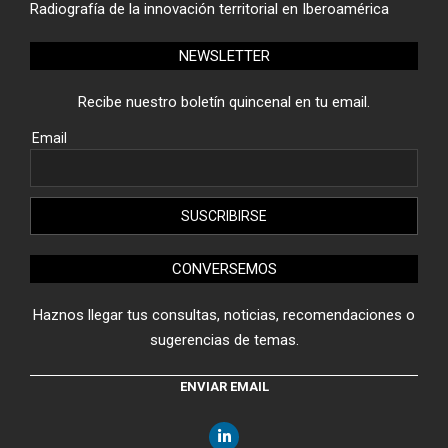
Radiografía de la innovación territorial en Iberoamérica
NEWSLETTER
Recibe nuestro boletín quincenal en tu email.
Email
CONVERSEMOS
Haznos llegar tus consultas, noticias, recomendaciones o
sugerencias de temas.
ENVIAR EMAIL