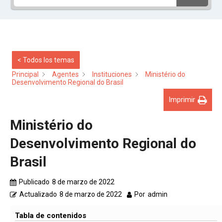
< Todos los temas
Principal
Agentes
Instituciones
Ministério do
Desenvolvimento Regional do Brasil
Imprimir
Ministério do
Desenvolvimento Regional do
Brasil
Publicado
8 de marzo de 2022
Actualizado
8 de marzo de 2022
Por
admin
Tabla de contenidos