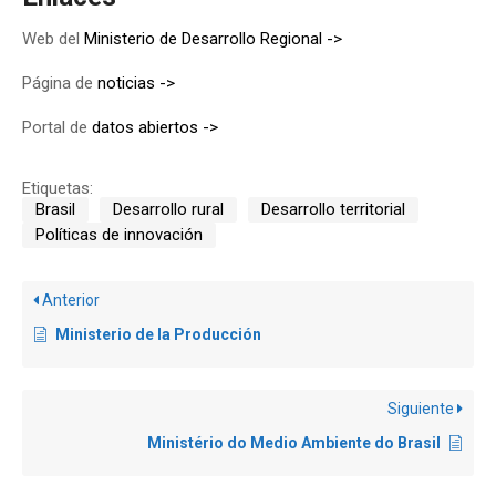
Web del
Ministerio de Desarrollo Regional ->
Página de
noticias ->
Portal de
datos abiertos ->
Etiquetas:
Brasil
Desarrollo rural
Desarrollo territorial
Políticas de innovación
Anterior
Ministerio de la Producción
Siguiente
Ministério do Medio Ambiente do Brasil