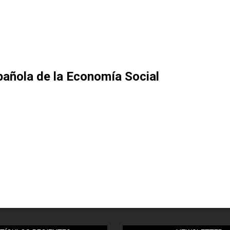
añola de la Economía Social