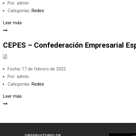
Por:
admin
Categorías:
Redes
Leer más
CEPES – Confederación Empresarial Esp
Fecha:
17 de febrero de 2022
Por:
admin
Categorías:
Redes
Leer más