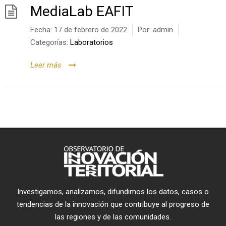
MediaLab EAFIT
Fecha:
17 de febrero de 2022
Por:
admin
Categorías:
Laboratorios
Leer más
Investigamos, analizamos, difundimos los datos, casos o
tendencias de la innovación que contribuye al progreso de
las regiones y de las comunidades.