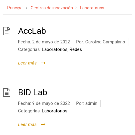
Principal
Centros de innovación
Laboratorios
AccLab
Fecha:
2 de mayo de 2022
Por:
Carolina Campalans
Categorías:
Laboratorios
,
Redes
Leer más
BID Lab
Fecha:
9 de mayo de 2022
Por:
admin
Categorías:
Laboratorios
Leer más