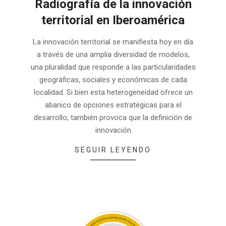
Radiografía de la innovación
territorial en Iberoamérica
2026-
La innovación territorial se manifiesta hoy en día
04-
a través de una amplia diversidad de modelos,
29
una pluralidad que responde a las particularidades
geográficas, sociales y económicas de cada
localidad. Si bien esta heterogeneidad ofrece un
abanico de opciones estratégicas para el
desarrollo, también provoca que la definición de
innovación
SEGUIR LEYENDO