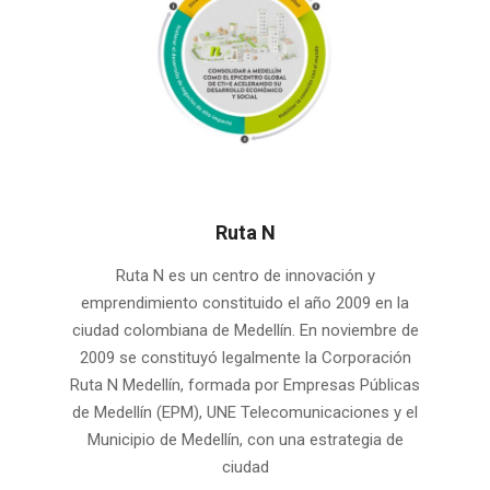
Ruta N
2025-
Ruta N es un centro de innovación y
03-
emprendimiento constituido el año 2009 en la
08
ciudad colombiana de Medellín. En noviembre de
2009 se constituyó legalmente la Corporación
Ruta N Medellín, formada por Empresas Públicas
de Medellín (EPM), UNE Telecomunicaciones y el
Municipio de Medellín, con una estrategia de
ciudad