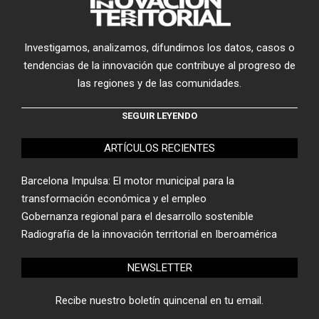
Investigamos, analizamos, difundimos los datos, casos o
tendencias de la innovación que contribuye al progreso de
las regiones y de las comunidades.
SEGUIR LEYENDO
ARTÍCULOS RECIENTES
Barcelona Impulsa: El motor municipal para la
transformación económica y el empleo
Gobernanza regional para el desarrollo sostenible
Radiografía de la innovación territorial en Iberoamérica
NEWSLETTER
Recibe nuestro boletín quincenal en tu email.