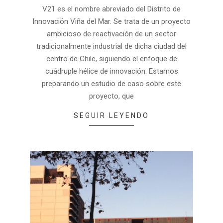
2025-
V21 es el nombre abreviado del Distrito de
03-
Innovación Viña del Mar. Se trata de un proyecto
06
ambicioso de reactivación de un sector
tradicionalmente industrial de dicha ciudad del
centro de Chile, siguiendo el enfoque de
cuádruple hélice de innovación. Estamos
preparando un estudio de caso sobre este
proyecto, que
SEGUIR LEYENDO