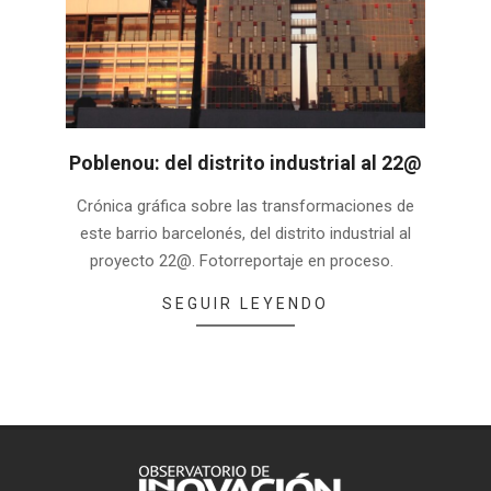
Poblenou: del distrito industrial al 22@
2022-
Crónica gráfica sobre las transformaciones de
01-
este barrio barcelonés, del distrito industrial al
29
proyecto 22@. Fotorreportaje en proceso.
SEGUIR LEYENDO