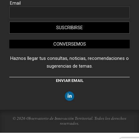
Email
CONVERSEMOS
Haznos llegar tus consultas, noticias, recomendaciones o
sugerencias de temas.
ENVIAR EMAIL
© 2026 Observatorio de Innovación Territorial. Todos los derechos
reservados.